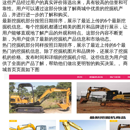
这些产品经过用户的真实评价筛选出来，具有较高的信誉和可
靠性。用户可以通过这部分快速了解商城中优质的挖掘机产
品，并进行进一步的了解和购买。
最新挖掘机部分按照日期排序，展示了最近上传的6个最新挖
掘机信息。每个挖掘机都通过精美的图片和品牌进行展示，让
用户能够直观地了解产品的外观和特点。这部分内容不断更
新，为用户提供了最新的挖掘机产品信息和市场动态。
热门挖掘机部分同样按照日期排序，展示了最近上传的6个最
热门的挖掘机信息。除了挖掘机图片和品牌外，还展示了挖掘
机的价格、发布时间和详细的挖掘机介绍。这些信息为用户提
供了全面的产品了解，帮助他们做出更明智的购买决策。。商
城首页页面如下图