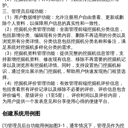
护。
三、管理员后端功能：
（1）用户数据维护功能：允许注册用户自由查看、更新或删
除个人资料，以保障用户信息的真实性和一致性。
（2）挖掘机分类管理功能：全面管理前端挖掘机分类信息，
包括新增分类、编辑现有分类内容、删除不再适用的分类以及
浏览所有分类详情。分类信息包括挖掘机分类名称和备注，满
足系统对挖掘机多样化分类的需求。
（3）挖掘机资料管理功能：提供完整的挖掘机信息管理，支
持新增挖掘机资料、修改现有信息、移除不再需要的挖掘机记
录以及浏览所有挖掘机详情。同时，支持设置热门挖掘机标
识，通过突出展示热门挖掘机，帮助用户快速发现热门租赁选
择。
（4）挖掘机评价管理功能：有效管理前端挖掘机评价信息，
包括查看所有评价记录以及移除不必要的评价。评价信息包含
评价编号、星级评分（1至5星）、评价时间以及评价内容，
为用户提供一个发表意见和分享使用心得的便捷平台。
创建系统用例图
(1)管理员后台功能用例如图3-1，通常情况下，管理员作为挖