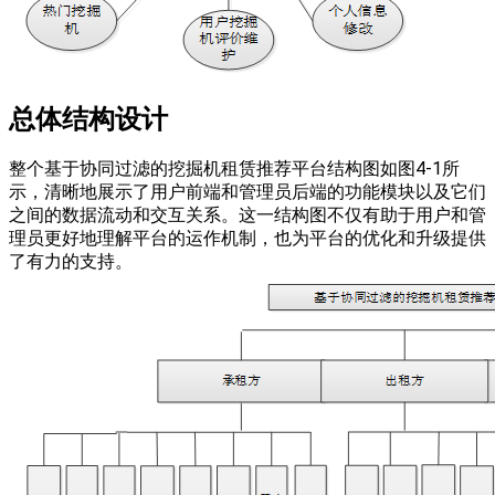
总体结构设计
整个基于协同过滤的挖掘机租赁推荐平台结构图如图4-1所
示，清晰地展示了用户前端和管理员后端的功能模块以及它们
之间的数据流动和交互关系。这一结构图不仅有助于用户和管
理员更好地理解平台的运作机制，也为平台的优化和升级提供
了有力的支持。