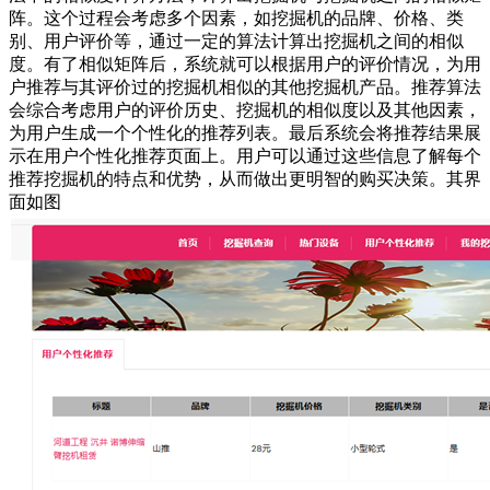
阵。这个过程会考虑多个因素，如挖掘机的品牌、价格、类
别、用户评价等，通过一定的算法计算出挖掘机之间的相似
度。有了相似矩阵后，系统就可以根据用户的评价情况，为用
户推荐与其评价过的挖掘机相似的其他挖掘机产品。推荐算法
会综合考虑用户的评价历史、挖掘机的相似度以及其他因素，
为用户生成一个个性化的推荐列表。最后系统会将推荐结果展
示在用户个性化推荐页面上。用户可以通过这些信息了解每个
推荐挖掘机的特点和优势，从而做出更明智的购买决策。其界
面如图