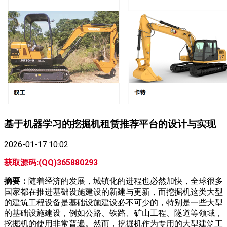
基于机器学习的挖掘机租赁推荐平台的设计与实现
2026-01-17 10:02
获取源码:(QQ)365880293
摘要：
随着经济的发展，城镇化的进程也必然加快，全球很多
国家都在推进基础设施建设的新建与更新，而挖掘机这类大型
的建筑工程设备是基础设施建设必不可少的，特别是一些大型
的基础设施建设，例如公路、铁路、矿山工程、隧道等领域，
挖掘机的使用非常普遍。然而，挖掘机作为专用的大型建筑工