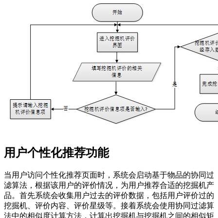
用户个性化推荐功能
当用户访问个性化推荐页面时，系统会启动基于物品的协同过
滤算法，根据该用户的评价情况，为用户推荐合适的挖掘机产
品。首先系统会收集用户过去的评价数据，包括用户评价过的
挖掘机、评价内容、评价星级等。接着系统会使用协同过滤算
法中的相似度计算方法，计算出挖掘机与挖掘机之间的相似矩