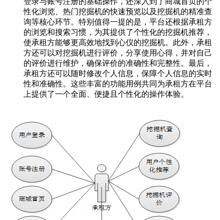
登录与账号注册的基础操作，还深入到了商城首页的个
性化浏览、热门挖掘机的快速预览以及挖掘机的精准查
询等核心环节。特别值得一提的是，平台还根据承租方
的浏览和搜索习惯，为其提供了个性化的挖掘机推荐，
使承租方能够更高效地找到心仪的挖掘机。此外，承租
方还可以对挖掘机进行评价，分享使用心得，并对自己
的评价进行维护，确保评价的准确性和完整性。最后，
承租方还可以随时修改个人信息，保障个人信息的实时
性和准确性。这些丰富的功能用例共同为承租方在平台
上提供了一个全面、便捷且个性化的操作体验。