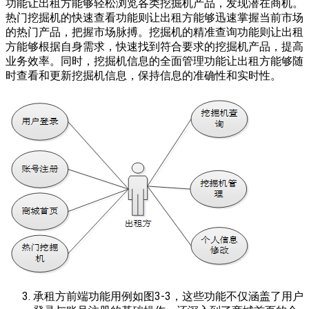
功能让出租方能够轻松浏览各类挖掘机产品，发现潜在商机。
热门挖掘机的快速查看功能则让出租方能够迅速掌握当前市场
的热门产品，把握市场脉搏。挖掘机的精准查询功能则让出租
方能够根据自身需求，快速找到符合要求的挖掘机产品，提高
业务效率。同时，挖掘机信息的全面管理功能让出租方能够随
时查看和更新挖掘机信息，保持信息的准确性和实时性。
承租方前端功能用例如图3-3，这些功能不仅涵盖了用户