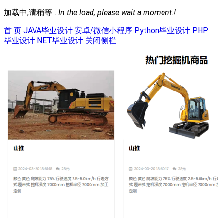
加载中,请稍等...
In the load, please wait a moment.!
首 页
JAVA毕业设计
安卓/微信小程序
Python毕业设计
PHP
毕业设计
NET毕业设计
关闭侧栏