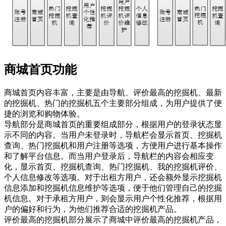
商城首页功能
商城首页内容丰富，主要是由导航、评价最高的挖掘机、最新
的挖掘机、热门的挖掘机五个主要部分组成，为用户提供了便
捷的浏览和购物体验。
导航部分是商城首页的重要组成部分，根据用户的登录状态显
示不同的内容。当用户未登录时，导航栏会显示首页、挖掘机
查询、热门挖掘机和用户注册等选项，方便用户进行基本操作
和了解平台信息。而当用户登录后，导航栏的内容会相应变
化，显示首页、挖掘机查询、热门挖掘机、我的挖掘机评价、
个人信息修改等选项。对于出租方用户，还会额外显示挖掘机
信息添加和挖掘机信息维护等选项，便于他们管理自己的挖掘
机信息。对于承租方用户，则会显示用户个性化推荐，根据用
户的偏好和行为，为他们推荐合适的挖掘机产品。
评价最高的挖掘机部分展示了商城中评价最高的挖掘机产品，