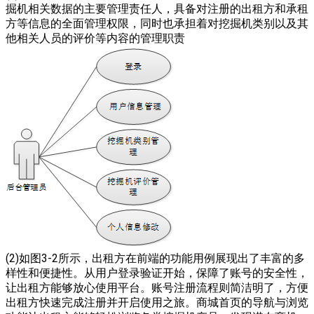
掘机相关数据的主要管理责任人，具备对注册的出租方和承租
方等信息的全面管理权限，同时也承担着对挖掘机类别以及其
他相关人员的评价等内容的管理职责
(2)如图3-2所示，出租方在前端的功能用例展现出了丰富的多
样性和便捷性。从用户登录验证开始，保障了账号的安全性，
让出租方能够放心使用平台。账号注册流程则简洁明了，方便
出租方快速完成注册并开启使用之旅。商城首页的导航与浏览