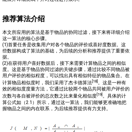
推荐算法介绍
本文所应用的算法是基于物品的协同过滤，接下来将详细介绍
这一算法的核心步骤。
(1)首要任务是收集用户对各个物品的评价或喜好度数据。这
些数据构成了算法的基础，为后续的分析和推荐提供了重要依
据。
(2)在获得用户喜好数据后，接下来需要计算物品之间的相似
度。这是基于物品协同过滤的关键步骤，通过比较不同物品被
用户评价的相似程度，可以找出具有相似特征的物品集合。在
[18]
计算物品相似度时，我们采用了杰卡德算法
。这是一种有
效的相似度度量方法，它通过比较两个物品共同被用户评价的
[19]
次数与各自被评价的总次数之比来量化相似度
。具体的计
算公式如（2.1）所示，通过这一算法，我们能够更准确地把
握物品之间的内在联系，为后续推荐提供有力支持。