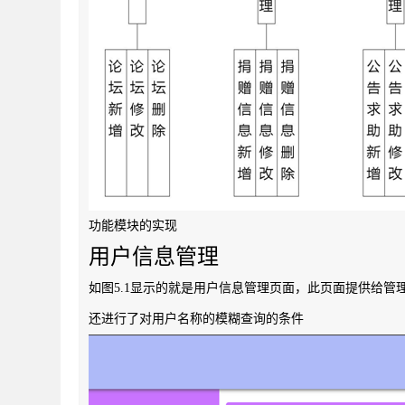
功能模块的实现
用户信息管理
如图5.1显示的就是用户信息管理页面，此页面提供给
还进行了对用户名称的模糊查询的条件