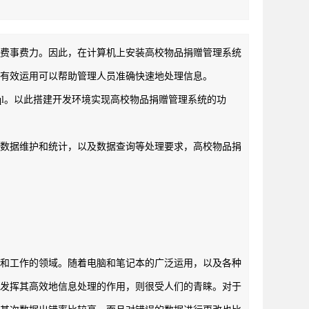
据费事费力。因此，在计算机上安装高校物品捐赠管理系统
有效运用可以帮助管理人员准确快速地处理信息。
sql。以此搭建开发环境实现高校物品捐赠管理系统的功
，数据维护和统计，以及数据查询等处理要求，高校物品捐
活和工作的领域。随着电脑和笔记本的广泛运用，以及各种
来发挥其高效地信息处理的作用，则很受人们的青睐。对于