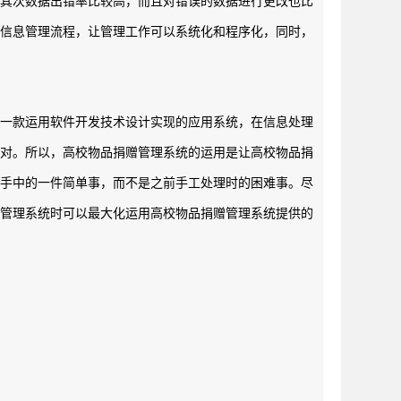
，其次数据出错率比较高，而且对错误的数据进行更改也比
统信息管理流程，让管理工作可以系统化和程序化，同时，
是一款运用软件开发技术设计实现的应用系统，在信息处理
应对。所以，高校物品捐赠管理系统的运用是让高校物品捐
员手中的一件简单事，而不是之前手工处理时的困难事。尽
赠管理系统时可以最大化运用高校物品捐赠管理系统提供的