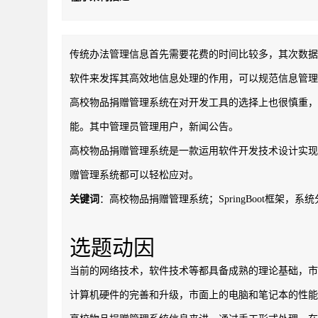
传统办法管理信息首先需要花费的时间比较多，其次数据
软件来发挥其高效地信息处理的作用，可以规范信息管理
高校物品捐赠管理系统在对开发工具的选择上也很慎重，为了
能。其中管理员管理用户，新闻公告。
高校物品捐赠管理系统是一款运用软件开发技术设计实现
赠管理系统都可以轻松应对。
关键词
：高校物品捐赠管理系统；SpringBoot框架，
选题动因
当前的网络技术，软件技术等都具备成熟的理论基础，市
计算机硬件的完善和升级，市面上的电脑和笔记本的性能