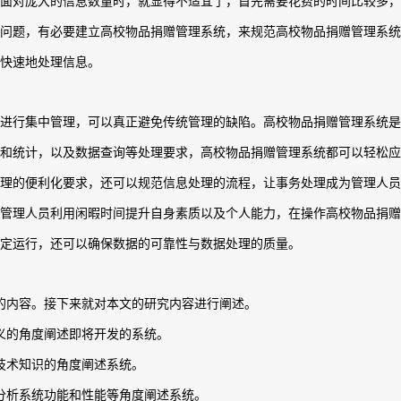
面对庞大的信息数量时，就显得不适宜了，首先需要花费的时间比较多
问题，有必要建立高校物品捐赠管理系统，来规范高校物品捐赠管理系
快速地处理信息。
进行集中管理，可以真正避免传统管理的缺陷。高校物品捐赠管理系统
和统计，以及数据查询等处理要求，高校物品捐赠管理系统都可以轻松
理的便利化要求，还可以规范信息处理的流程，让事务处理成为管理人
管理人员利用闲暇时间提升自身素质以及个人能力，在操作高校物品捐
定运行，还可以确保数据的可靠性与数据处理的质量。
的内容。接下来就对本文的研究内容进行阐述。
义的角度阐述即将开发的系统。
技术知识的角度阐述系统。
分析系统功能和性能等角度阐述系统。