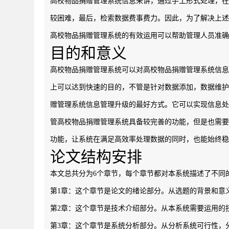
高校物品捐赠管理系统信息来讲，通过手工形式处理，在
较困难，最后，检索数据费事费力。因此，为了解决上述
高校物品捐赠管理系统的有效运用可以帮助管理人员准确
目的和意义
高校物品捐赠管理系统可以对高校物品捐赠管理系统信息
上可以达到快速的目的，不管是针对数据添加，数据维护
赠管理系统信息管理升级的最好方式。它可以实现信息处
管高校物品捐赠管理系统具备较完善的功能，但是也需要
功能，让系统在满足高效率处理数据的同时，也能始终稳
论文结构安排
本文总共分为6个章节，每个章节都对本系统描述了不同
第1章：这个章节是论文的绪论部分。从选题的背景和意
第2章：这个章节是技术介绍部分。从本系统需要运用的
第3章：这个章节是系统分析部分。从分析系统可行性，