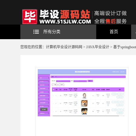
所有分类
首页
您现在的位置：
计算机毕业设计源码网
>
JAVA毕业设计
> 基于sprin