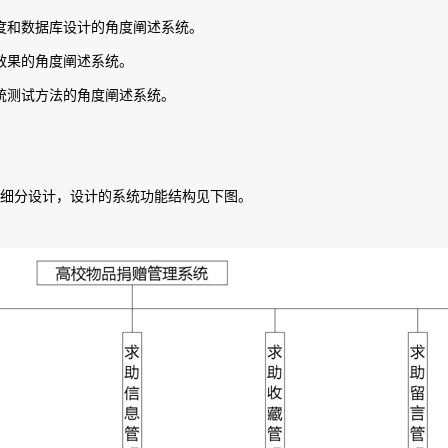
度和数据库设计的角度阐述系统。
效果的角度阐述系统。
统测试方法的角度阐述系统。
细分设计，设计的系统功能结构见下图。