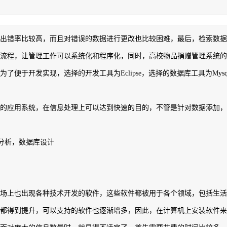
出错率比较高，而且对错误的数据进行更改也比较困难，最后，检索数
流程，让管理工作可以系统化和程序化，同时，高校物品捐赠管理系统的
便于开发实现，选择的开发工具为Eclipse，选择的数据库工具为My
的应用系统，在信息处理上可以达到快速的目的，不管是针对数据添加
系统分析，数据库设计
场上也出现各种技术开发的软件，这些软件都被用于各个领域，包括生
都得到提升，可以支持的软件也逐渐增多，因此，在计算机上安装软件