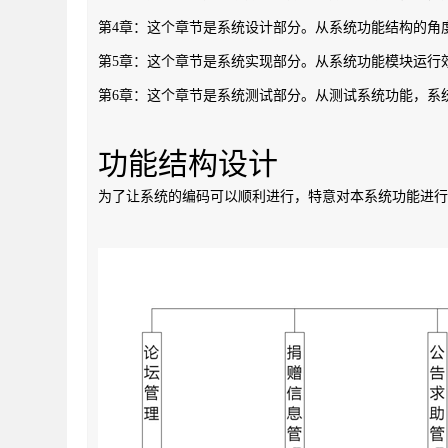
第4章：这个章节是系统设计部分。从系统功能结构的角
第5章：这个章节是系统实现部分。从系统功能模块运行
第6章：这个章节是系统测试部分。从测试系统功能，系
功能结构设计
为了让系统的编码可以顺利进行，特意对本系统功能进行