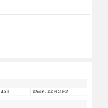
毕业设计
最后更新：2026-01-29 16:27