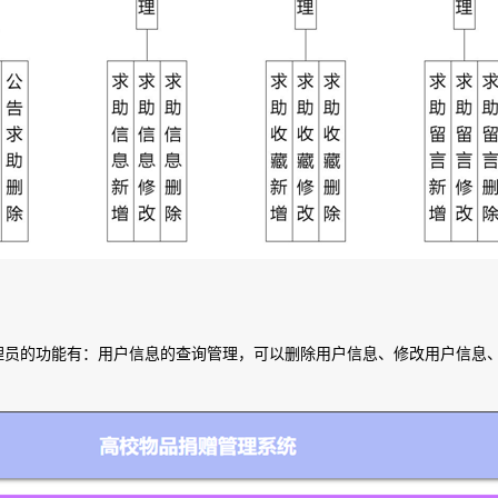
管理员的功能有：用户信息的查询管理，可以删除用户信息、修改用户信息