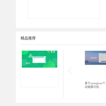
精品推荐
基于springboot
动健康可视...