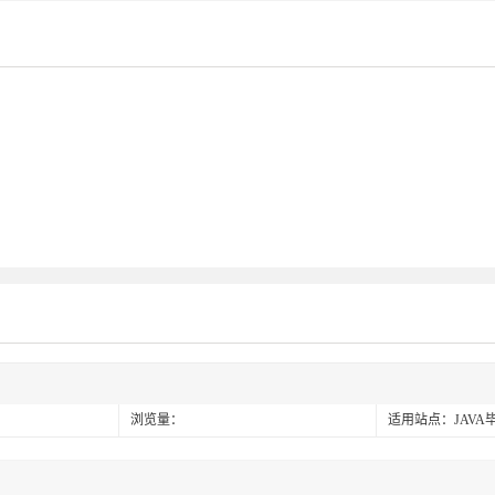
浏览量：
适用站点：JAVA