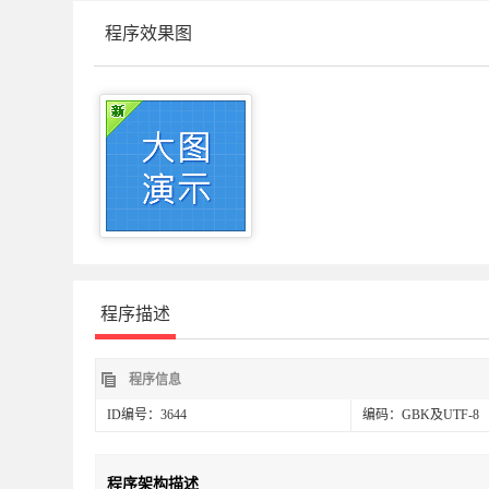
程序效果图
程序描述
程序信息
ID编号：3644
编码：GBK及UTF-8
程序架构描述