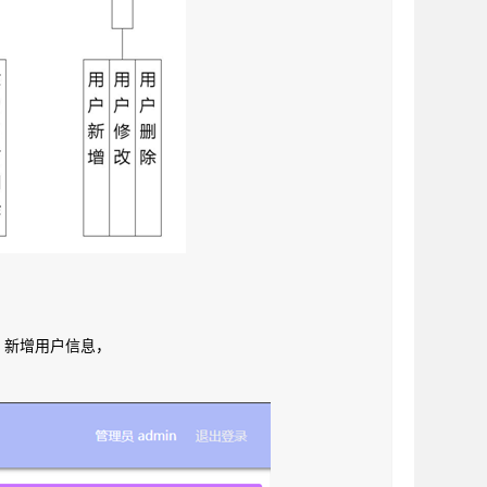
、新增用户信息，