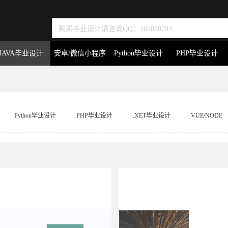
JAVA毕业设计
安卓/微信小程序
Python毕业设计
PHP毕业设计
Python毕业设计
PHP毕业设计
.NET毕业设计
VUE/NODE