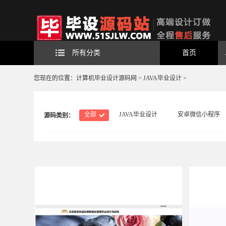
所有分类
首页
您现在的位置：
计算机毕业设计源码网
>
JAVA毕业设计
>
全部
JAVA毕业设计
安卓微信小程序
源码类别：