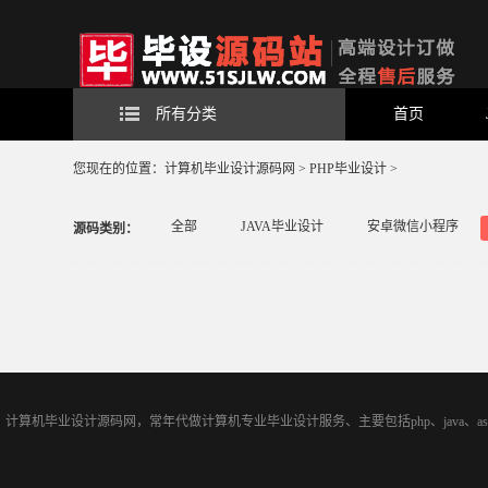
所有分类
首页
您现在的位置：
计算机毕业设计源码网
>
PHP毕业设计
>
全部
JAVA毕业设计
安卓微信小程序
源码类别：
计算机毕业设计源码网，常年代做计算机专业毕业设计服务、主要包括php、java、