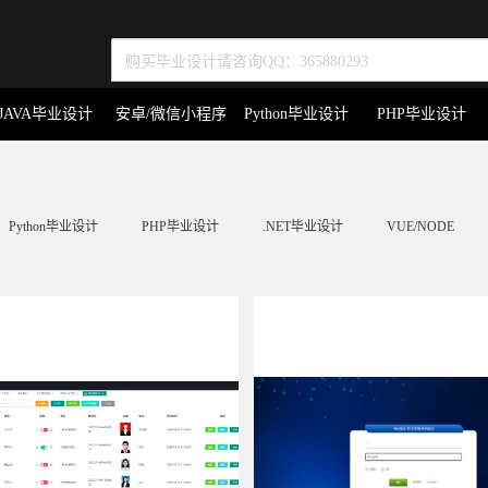
JAVA毕业设计
安卓/微信小程序
Python毕业设计
PHP毕业设计
Python毕业设计
PHP毕业设计
.NET毕业设计
VUE/NODE